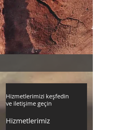
Hizmetlerimizi keşfedin
ve iletişime geçin
Hizmetlerimiz