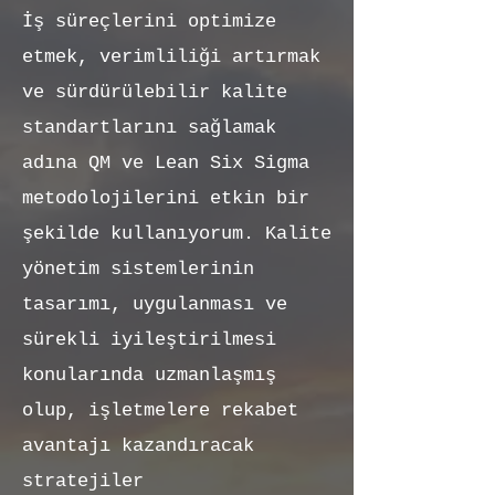
İş süreçlerini optimize
etmek, verimliliği artırmak
ve sürdürülebilir kalite
standartlarını sağlamak
adına QM ve Lean Six Sigma
metodolojilerini etkin bir
şekilde kullanıyorum. Kalite
yönetim sistemlerinin
tasarımı, uygulanması ve
sürekli iyileştirilmesi
konularında uzmanlaşmış
olup, işletmelere rekabet
avantajı kazandıracak
stratejiler