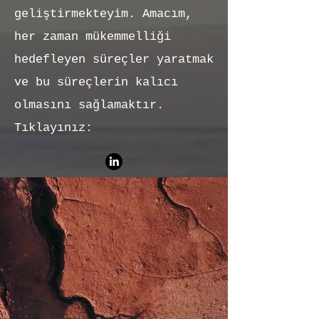
geliştirmekteyim. Amacım,
her zaman mükemmelliği
hedefleyen süreçler yaratmak
ve bu süreçlerin kalıcı
olmasını sağlamaktır.​
Tıklayınız: